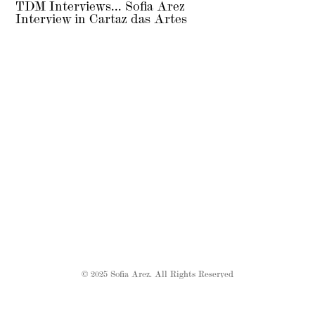
TDM Interviews... Sofia Arez
Interview in Cartaz das Artes
© 2025 Sofia Arez. All Rights Reserved